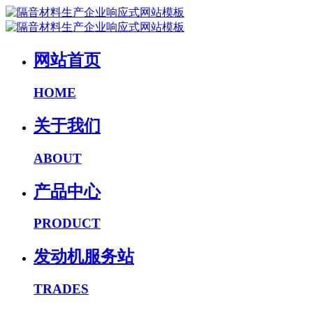
网站首页
HOME
关于我们
ABOUT
产品中心
PRODUCT
发动机服务站
TRADES