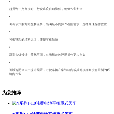
起升到一定高度时，行驶速度自动降低，确保作业安全
可调节式的方向盘和座椅，能满足不同操作者的需求，选择最佳操作位置
可变轴距的结构设计，使整车更轻便
新型大灯设计，美观牢固，在光线差的环境操作更加自如
可以选配全自由提升配置，方便车辆在集装箱内或其他顶棚高度有限制的环
境内作业
为您推荐