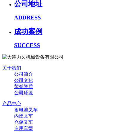
公司地址
ADDRESS
成功案例
SUCCESS
关于我们
公司简介
公司文化
荣誉资质
公司环境
产品中心
蓄电池叉车
内燃叉车
仓储叉车
专用车型