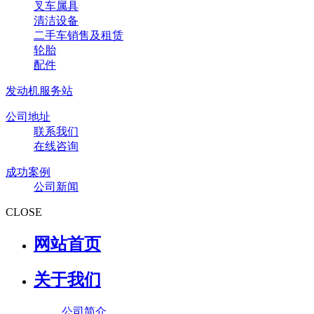
叉车属具
清洁设备
二手车销售及租赁
轮胎
配件
发动机服务站
公司地址
联系我们
在线咨询
成功案例
公司新闻
CLOSE
网站首页
关于我们
公司简介