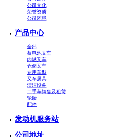
公司文化
荣誉资质
公司环境
产品中心
全部
蓄电池叉车
内燃叉车
仓储叉车
专用车型
叉车属具
清洁设备
二手车销售及租赁
轮胎
配件
发动机服务站
公司地址