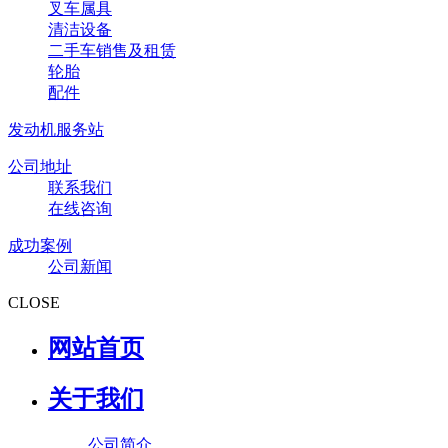
叉车属具
清洁设备
二手车销售及租赁
轮胎
配件
发动机服务站
公司地址
联系我们
在线咨询
成功案例
公司新闻
CLOSE
网站首页
关于我们
公司简介