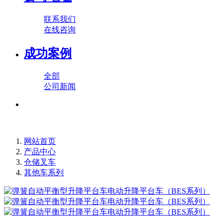
联系我们
在线咨询
成功案例
全部
公司新闻
网站首页
产品中心
仓储叉车
其他车系列