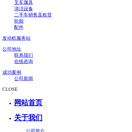
叉车属具
清洁设备
二手车销售及租赁
轮胎
配件
发动机服务站
公司地址
联系我们
在线咨询
成功案例
公司新闻
CLOSE
网站首页
关于我们
公司简介