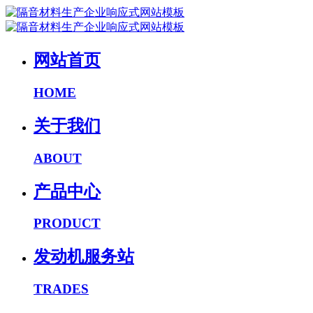
网站首页
HOME
关于我们
ABOUT
产品中心
PRODUCT
发动机服务站
TRADES