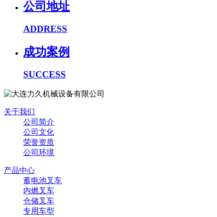
公司地址
ADDRESS
成功案例
SUCCESS
关于我们
公司简介
公司文化
荣誉资质
公司环境
产品中心
蓄电池叉车
内燃叉车
仓储叉车
专用车型