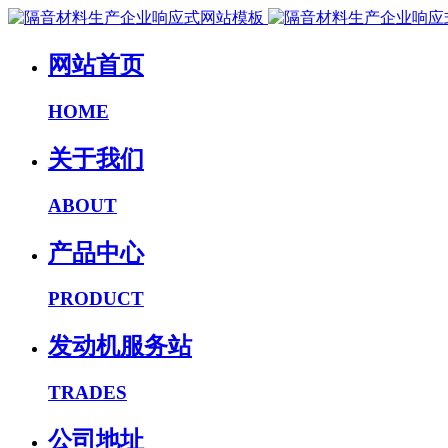
网站首页
HOME
关于我们
ABOUT
产品中心
PRODUCT
发动机服务站
TRADES
公司地址