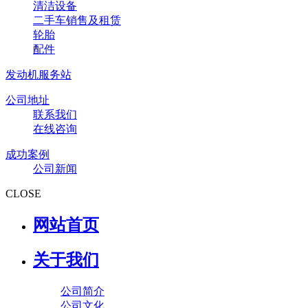
清洁设备
二手车销售及租赁
轮胎
配件
发动机服务站
公司地址
联系我们
在线咨询
成功案例
公司新闻
CLOSE
网站首页
关于我们
公司简介
公司文化